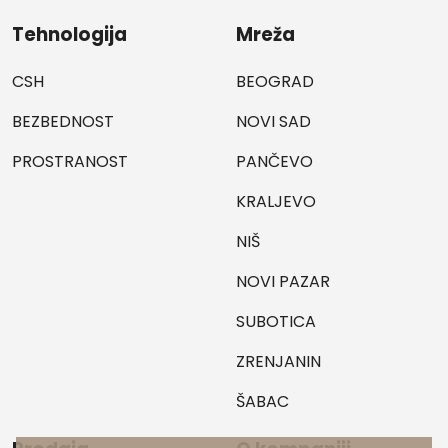
Tehnologija
Mreža
CSH
BEOGRAD
BEZBEDNOST
NOVI SAD
PROSTRANOST
PANČEVO
KRALJEVO
NIŠ
NOVI PAZAR
SUBOTICA
ZRENJANIN
ŠABAC