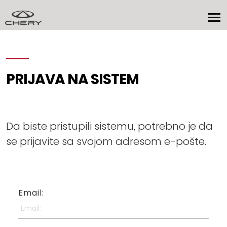
PRIJAVA NA SISTEM
Da biste pristupili sistemu, potrebno je da
se prijavite sa svojom adresom e-pošte.
Email: