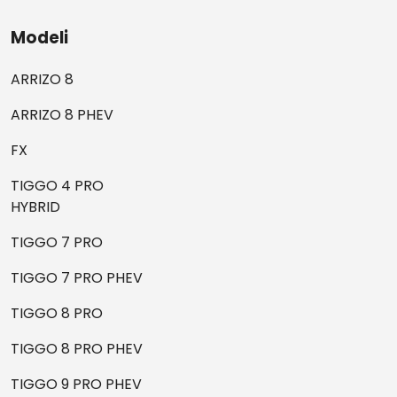
Modeli
ARRIZO 8
ARRIZO 8 PHEV
FX
TIGGO 4 PRO
HYBRID
TIGGO 7 PRO
TIGGO 7 PRO PHEV
TIGGO 8 PRO
TIGGO 8 PRO PHEV
TIGGO 9 PRO PHEV