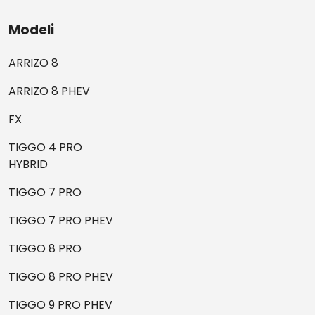
Modeli
ARRIZO 8
ARRIZO 8 PHEV
FX
TIGGO 4 PRO
HYBRID
TIGGO 7 PRO
TIGGO 7 PRO PHEV
TIGGO 8 PRO
TIGGO 8 PRO PHEV
TIGGO 9 PRO PHEV