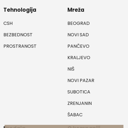
Tehnologija
Mreža
CSH
BEOGRAD
BEZBEDNOST
NOVI SAD
PROSTRANOST
PANČEVO
KRALJEVO
NIŠ
NOVI PAZAR
SUBOTICA
ZRENJANIN
ŠABAC