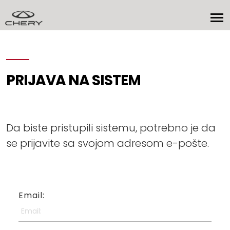
PRIJAVA NA SISTEM
Da biste pristupili sistemu, potrebno je da
se prijavite sa svojom adresom e-pošte.
Email: