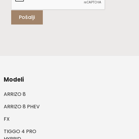
Pošalji
Modeli
ARRIZO 8
ARRIZO 8 PHEV
FX
TIGGO 4 PRO
HYBRID