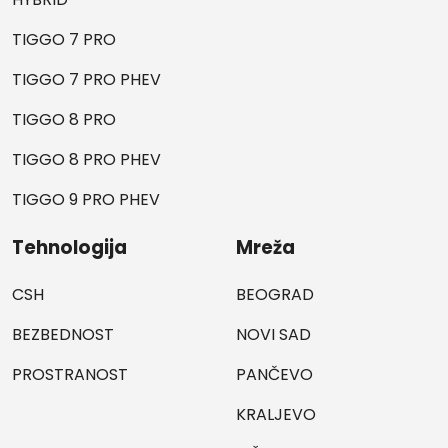
TIGGO 7 PRO
TIGGO 7 PRO PHEV
TIGGO 8 PRO
TIGGO 8 PRO PHEV
TIGGO 9 PRO PHEV
Tehnologija
Mreža
CSH
BEOGRAD
BEZBEDNOST
NOVI SAD
PROSTRANOST
PANČEVO
KRALJEVO